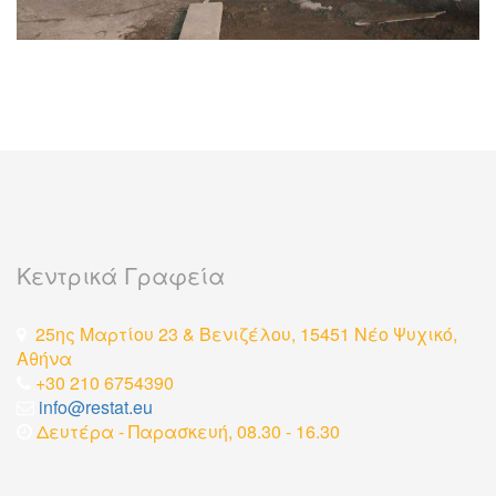
Κεντρικά Γραφεία
25ης Μαρτίου 23 & Βενιζέλου, 15451 Νέο Ψυχικό,
Αθήνα
+30 210 6754390
info@restat.eu
Δευτέρα - Παρασκευή, 08.30 - 16.30