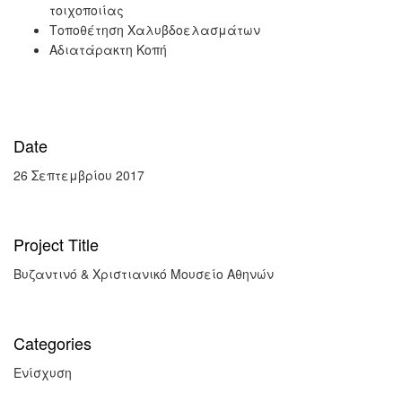
τοιχοποιίας
Τοποθέτηση Χαλυβδοελασμάτων
Αδιατάρακτη Κοπή
Date
26 Σεπτεμβρίου 2017
Project Title
Βυζαντινό & Χριστιανικό Μουσείο Αθηνών
Categories
Ενίσχυση