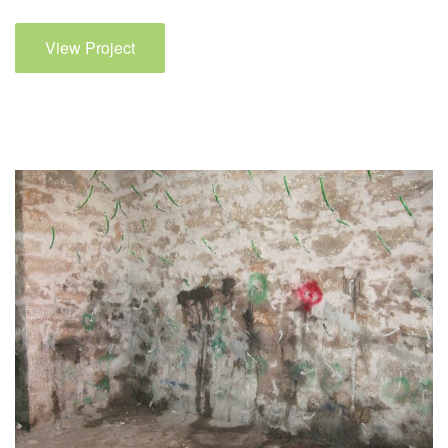
View Project