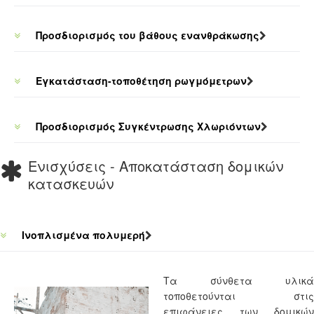
Προσδιορισμός του βάθους ενανθράκωσης
Eγκατάσταση-τοποθέτηση ρωγμόμετρων
Προσδιορισμός Συγκέντρωσης Χλωριόντων
Ενισχύσεις - Αποκατάσταση δομικών
κατασκευών
Ινοπλισμένα πολυμερή
Τα σύνθετα υλικά
τοποθετούνται στις
επιφάνειες των δομικών