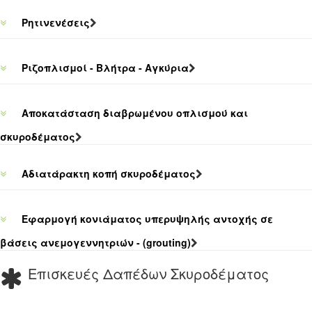
Ρητινενέσεις
Ριζοπλισμοί - Βλήτρα - Αγκύρια
Αποκατάσταση διαβρωμένου οπλισμού και
σκυροδέματος
Αδιατάρακτη κοπή σκυροδέματος
Εφαρμογή κονιάματος υπερυψηλής αντοχής σε
βάσεις ανεμογεννητριών - (grouting)
Επισκευές Δαπέδων Σκυροδέματος