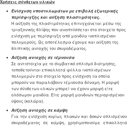
Χρήσεις σύνθετων υλικών
Ενίσχυση υποστυλωμάτων με επιβολή εξωτερικής
περίσφιγξης και αύξηση πλαστιμότητας.
Η αύξηση της πλαστιμότητας επιτυγχάνεται μέσω της
τριαξονικής θλίψης που αναπτύσσεται στο στοιχείο προς
ενίσχυση με περίσφιγξη από μανδύα ινοπλισμένου
πολυμερούς. Ως αποτέλεσμα έχουμε και αύξηση της
θλιπτικής αντοχής του σκυροδέματος.
Αύξηση αντοχής σε τέμνουσα
Σε αντιστοιχία με το συμβατικό οπλισμό διάτμησης,
τοποθετούνται επικολλητά φύλλα ινοπλισμένων
πολυμερών στο στοιχείο προς ενίσχυση τα οποία
μπορούν να παραλάβουν τέμνουσα δύναμη. Η μορφή
των σύνθετων υλικών μπορεί να έχουν μορφή είτε
ολόσωμου μανδύα. Είτε μορφή μανδυών περιορισμένου
ύψους (κολάρα).
Αύξηση αντοχής σε κάμψη
Για την ενίσχυση κυρίως πλακών και δοκών οπλισμένου
σκυροδέματος σε κάμψη, χρησιμοποιούμε επικολλητά