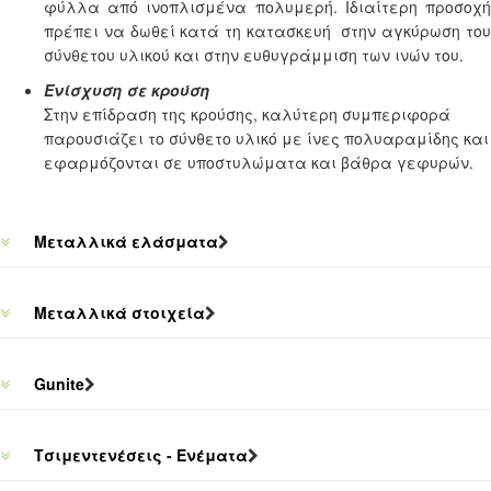
φύλλα από ινοπλισμένα πολυμερή. Ιδιαίτερη προσοχή
πρέπει να δωθεί κατά τη κατασκευή στην αγκύρωση του
σύνθετου υλικού και στην ευθυγράμμιση των ινών του.
Ενίσχυση σε κρούση
Στην επίδραση της κρούσης, καλύτερη συμπεριφορά
παρουσιάζει το σύνθετο υλικό με ίνες πολυαραμίδης και
εφαρμόζονται σε υποστυλώματα και βάθρα γεφυρών.
Μεταλλικά ελάσματα
Μεταλλικά στοιχεία
Gunite
Τσιμεντενέσεις - Ενέματα