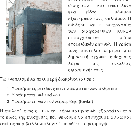
στοιχείων και αποτελούν
ένα είδος μόνιμου
εξωτερικού τους οπλισμού. Η
σύνδεση και η συνεργασία
των διαφορετικών υλικών
επιτυγχάνεται μέσω
εποξειδικών ρητινών. Η χρήση
τους αποτελεί σήμερα μία
δημοφιλή τεχνική ενίσχυσης
λόγω της ευκολίας
εφαρμογής τους.
Τα ινοπλισμένα πολυμερή διακρίνονται σε :
Υφάσματα, ράβδους και ελάσματα ινών άνθρακα.
Υφάσματα ινών υάλου.
Υφάσματα ινών πολυαραμίδης (Kevlar)
Η επιλογή ενός εκ των ανωτέρω κατηγοριών εξαρτάται από
το είδος της ενίσχυσης που θέλουμε να επιτύχουμε αλλά και
από τις περιβαλλοντολογικές συνθήκες εφαρμογής.