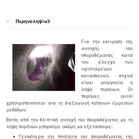
Πυρηνοληψία
Για την εκτίμηση της
αντοχής του
σκυροδέματος κατά
τον έλεγχο των
υφιστάμενων
κατασκευών, συχνά
είναι αναγκαία η
λήψη πυρήνων. Οι
πυρήνες αυτοί
χρησιμοποιούνται για τη διεξαγωγή κάποιων έμμεσων
μεθόδων.
Εκτός από την θλιπτική αντοχή του σκυροδέματος με τη
λήψη πυρήνων μπορούμε ακόμη να εξετάσουμε:
Γενικότερα την ποιότητα του σκυροδέματος της