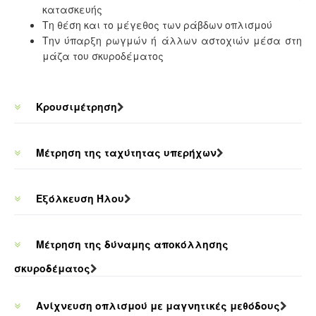
κατασκευής
Τη θέση και το μέγεθος των ράβδων οπλισμού
Την ύπαρξη ρωγμών ή άλλων αστοχιών μέσα στη
μάζα του σκυροδέματος
Κρουσιμέτρηση
Μέτρηση της ταχύτητας υπερήχων
Εξόλκευση Ήλου
Μέτρηση της δύναμης αποκόλλησης
σκυροδέματος
Ανίχνευση οπλισμού με μαγνητικές μεθόδους