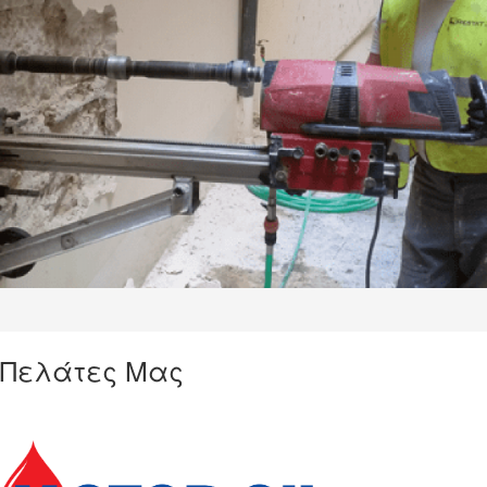
Πελάτες Μας